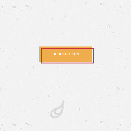
HIER KLICKEN