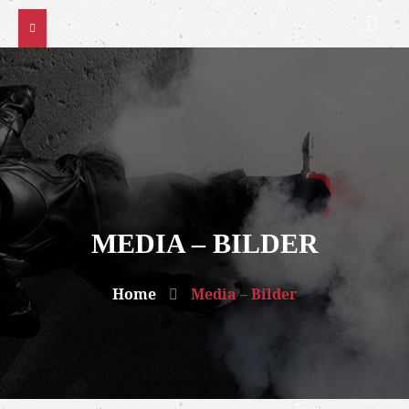
MEDIA – BILDER
Home
Media – Bilder