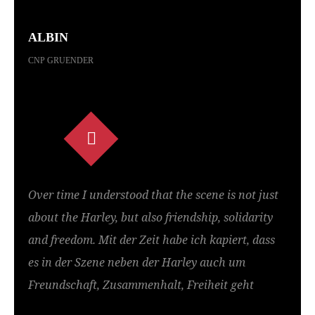
ALBIN
CNP GRUENDER
Over time I understood that the scene is not just
about the Harley, but also friendship, solidarity
and freedom. Mit der Zeit habe ich kapiert, dass
es in der Szene neben der Harley auch um
Freundschaft, Zusammenhalt, Freiheit geht