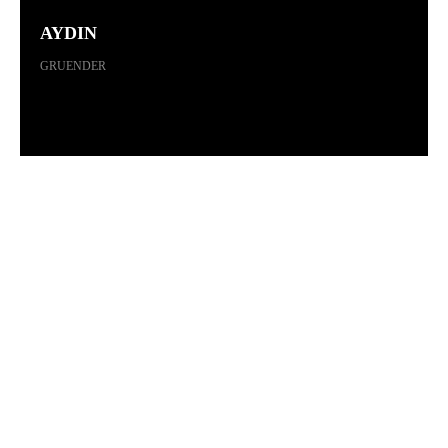
AYDIN
GRUENDER