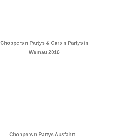
Choppers n Partys & Cars n Partys in
Wernau 2016
Choppers n Partys Ausfahrt –