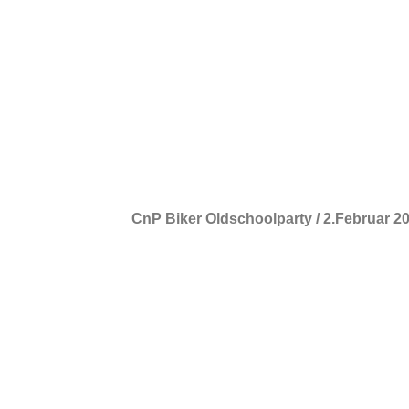
CnP Biker Oldschoolparty / 2.Februar 2