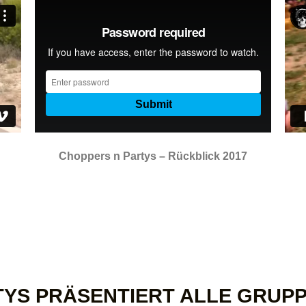
Choppers n Partys – Rückblick 2017
TYS PRÄSENTIERT ALLE GRUP