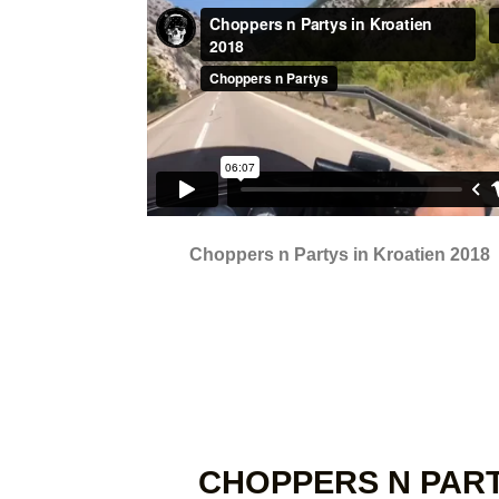
Choppers n Partys in Kroatien 2018
CHOPPERS N PAR