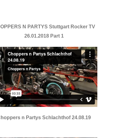
OPPERS N PARTYS Stuttgart Rocker TV
26.01.2018 Part 1
hoppers n Partys Schlachthof 24.08.19