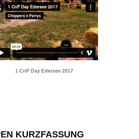
1 CnP Day Edersee 2017
PEN KURZFASSUNG