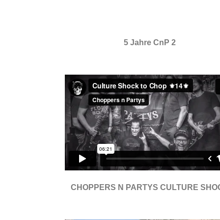
5 Jahre CnP 2
CHOPPERS N PARTYS CULTURE SHO