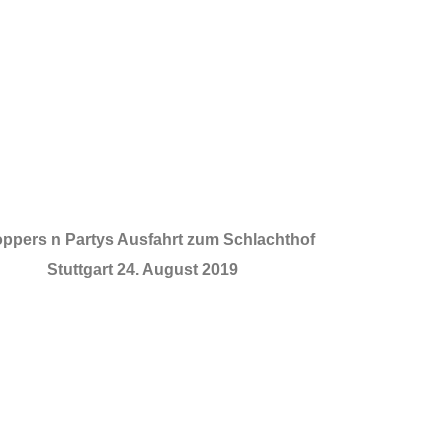
ppers n Partys Ausfahrt zum Schlachthof
Stuttgart 24. August 2019