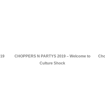
019
CHOPPERS N PARTYS 2019 – Welcome to
Cho
Culture Shock