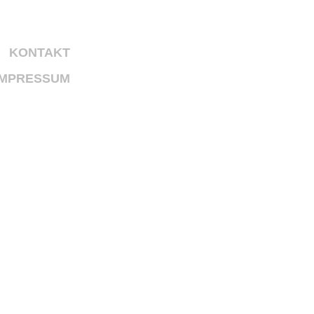
KONTAKT
IMPRESSUM