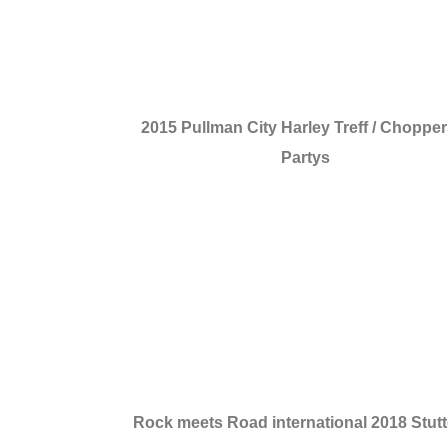
2015 Pullman City Harley Treff / Chopper
Partys
Rock meets Road international 2018 Stutt