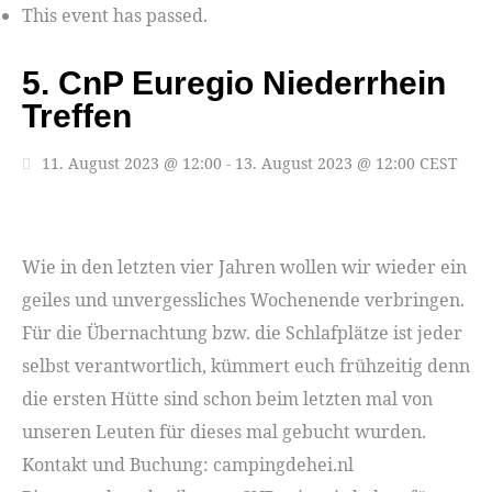
This event has passed.
5. CnP Euregio Niederrhein
Treffen
11. August 2023 @ 12:00
-
13. August 2023 @ 12:00
CEST
Wie in den letzten vier Jahren wollen wir wieder ein
geiles und unvergessliches Wochenende verbringen.
Für die Übernachtung bzw. die Schlafplätze ist jeder
selbst verantwortlich, kümmert euch frühzeitig denn
die ersten Hütte sind schon beim letzten mal von
unseren Leuten für dieses mal gebucht wurden.
Kontakt und Buchung: campingdehei.nl