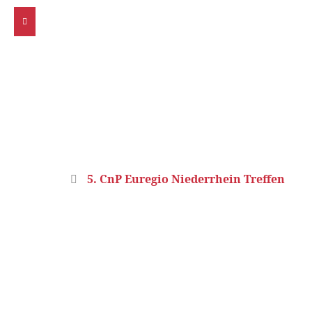
Home
5. CnP Euregio Niederrhein Treffen