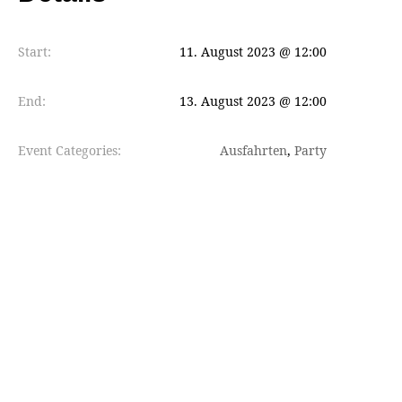
Start:
11. August 2023 @ 12:00
End:
13. August 2023 @ 12:00
Event Categories:
Ausfahrten
,
Party