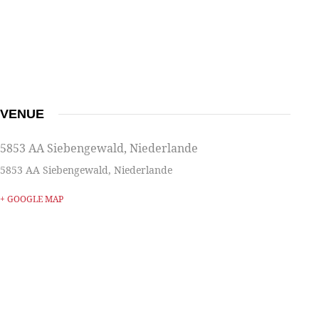
VENUE
5853 AA Siebengewald, Niederlande
5853 AA
Siebengewald
,
Niederlande
+ GOOGLE MAP